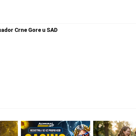
asador Crne Gore u SAD