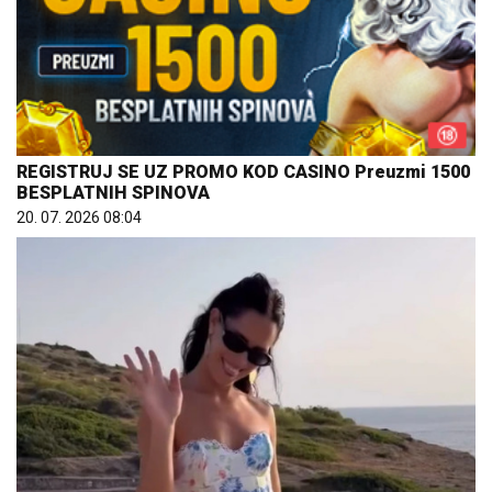
REGISTRUJ SE UZ PROMO KOD CASINO Preuzmi 1500
BESPLATNIH SPINOVA
20. 07. 2026 08:04