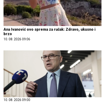
Ana Ivanović ovo sprema za ručak: Zdravo, ukusno i
brzo
10. 08. 2026 09:06
10. 08. 2026 09:00