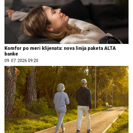
Komfor po meri klijenata: nova linija paketa ALTA
banke
09. 07. 2026 09:20