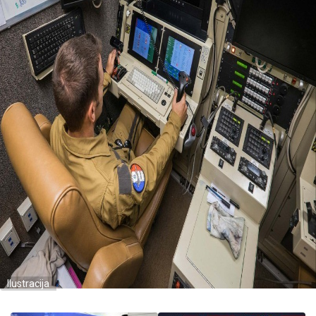
Ilustracija