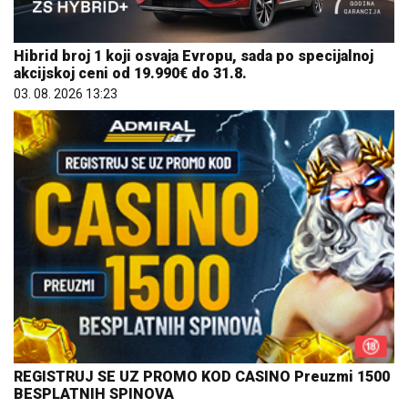
Hibrid broj 1 koji osvaja Evropu, sada po specijalnoj
akcijskoj ceni od 19.990€ do 31.8.
03. 08. 2026 13:23
REGISTRUJ SE UZ PROMO KOD CASINO Preuzmi 1500
BESPLATNIH SPINOVA