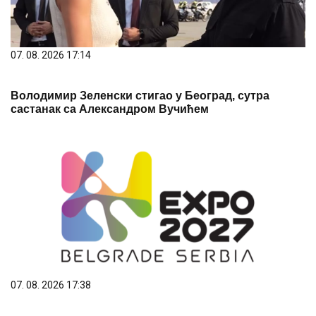
07. 08. 2026 17:14
Володимир Зеленски стигао у Београд, сутра
састанак са Александром Вучићем
07. 08. 2026 17:38