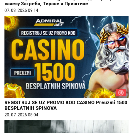
савезу Загреба, Тиране и Приштине
07. 08. 2026 09:14
REGISTRUJ SE UZ PROMO KOD CASINO Preuzmi 1500
BESPLATNIH SPINOVA
20. 07. 2026 08:04