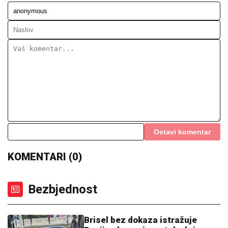
Ostavi komentar
KOMENTARI (0)
Bezbjednost
Brisel bez dokaza istražuje