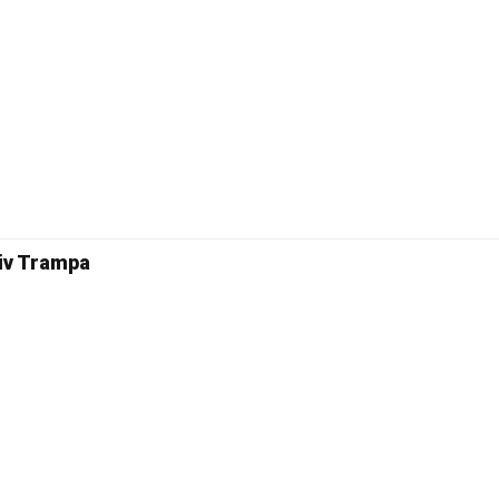
iv Trampa