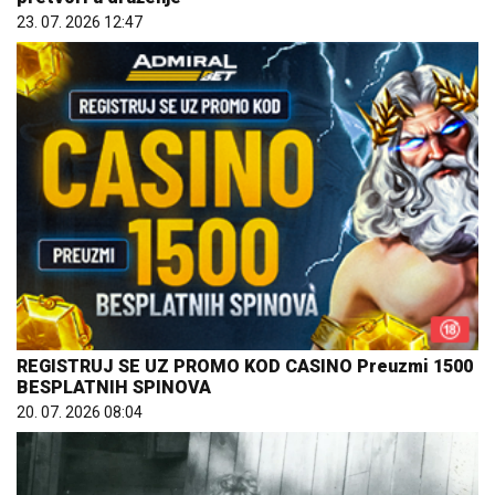
23. 07. 2026 12:47
REGISTRUJ SE UZ PROMO KOD CASINO Preuzmi 1500
BESPLATNIH SPINOVA
20. 07. 2026 08:04