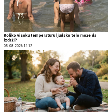
Koliko visoku temperaturu ljudsko telo može da
izdrži?
05. 08. 2026 14:12