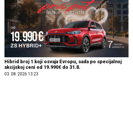
Hibrid broj 1 koji osvaja Evropu, sada po specijalnoj
akcijskoj ceni od 19.990€ do 31.8.
03. 08. 2026 13:23