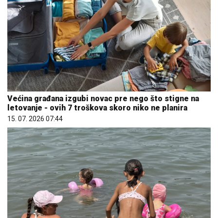
Većina građana izgubi novac pre nego što stigne na
letovanje - ovih 7 troškova skoro niko ne planira
15. 07. 2026 07:44