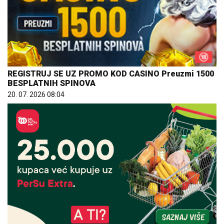
REGISTRUJ SE UZ PROMO KOD CASINO Preuzmi 1500
BESPLATNIH SPINOVA
20. 07. 2026 08:04