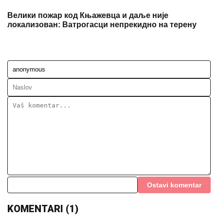
Ostavi komentar
KOMENTARI (1)
Poznati