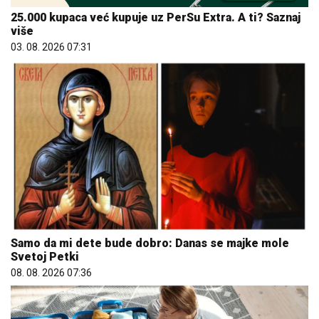
25.000 kupaca već kupuje uz PerSu Extra. A ti? Saznaj
više
03. 08. 2026 07:31
Samo da mi dete bude dobro: Danas se majke mole
Svetoj Petki
08. 08. 2026 07:36