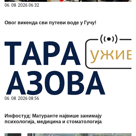
06. 08. 2026 06:32
Овог викенда сви путеви воде у Гучу!
06. 08. 2026 08:56
Инфостуд: Матуранте највише занимају
психологија, медицина и стоматологија