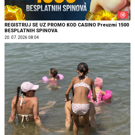
REGISTRUJ SE UZ PROMO KOD CASINO Preuzmi 1500
BESPLATNIH SPINOVA
20. 07. 2026 08:04