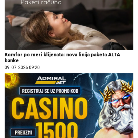
Komfor po meri klijenata: nova linija paketa ALTA
banke
09. 07. 2026 09:20