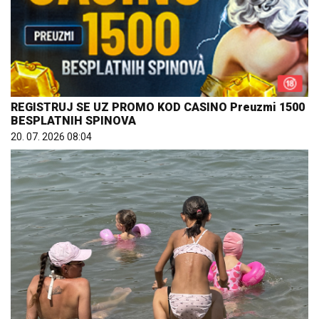
REGISTRUJ SE UZ PROMO KOD CASINO Preuzmi 1500
BESPLATNIH SPINOVA
20. 07. 2026 08:04