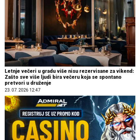
Letnje večeri u gradu više nisu rezervisane za vikend:
Zašto sve više ljudi bira večeru koja se spontano
pretvori u druženje
23. 07. 2026 12:47