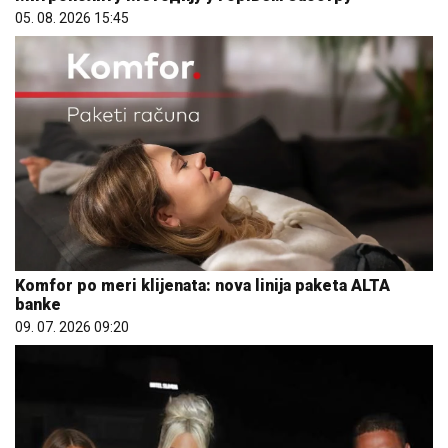
05. 08. 2026 15:45
Komfor po meri klijenata: nova linija paketa ALTA
banke
09. 07. 2026 09:20