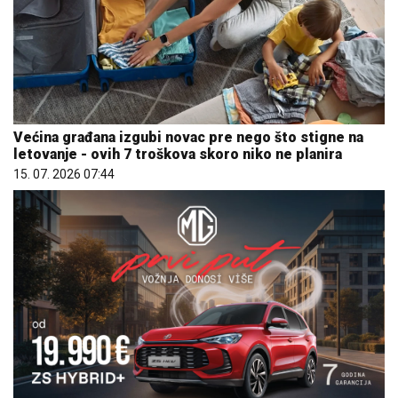
Većina građana izgubi novac pre nego što stigne na
letovanje - ovih 7 troškova skoro niko ne planira
15. 07. 2026 07:44