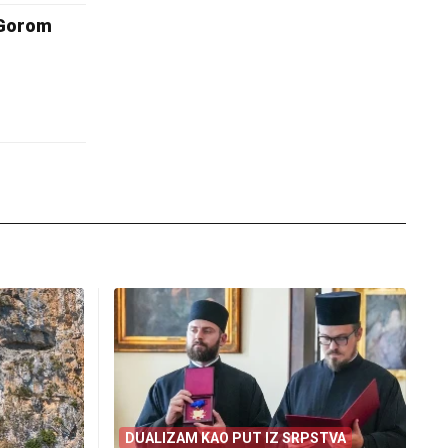
 Gorom
DUALIZAM KAO PUT IZ SRPSTVA