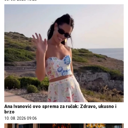
Ana Ivanović ovo sprema za ručak: Zdravo, ukusno i
brzo
10. 08. 2026 09:06