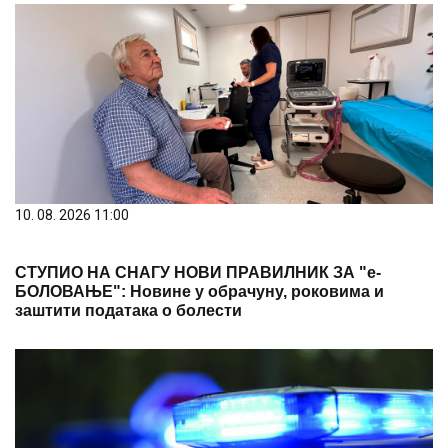
10. 08. 2026 11:00
СТУПИО НА СНАГУ НОВИ ПРАВИЛНИК ЗА "е-
БОЛОВАЊЕ": Новине у обрачуну, роковима и
заштити података о болести