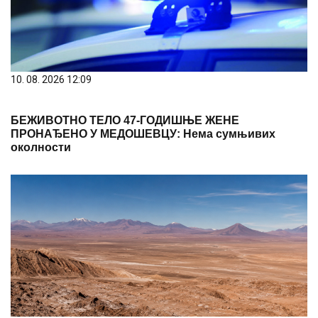
10. 08. 2026 12:09
БЕЖИВОТНО ТЕЛО 47-ГОДИШЊЕ ЖЕНЕ
ПРОНАЂЕНО У МЕДОШЕВЦУ: Нема сумњивих
околности