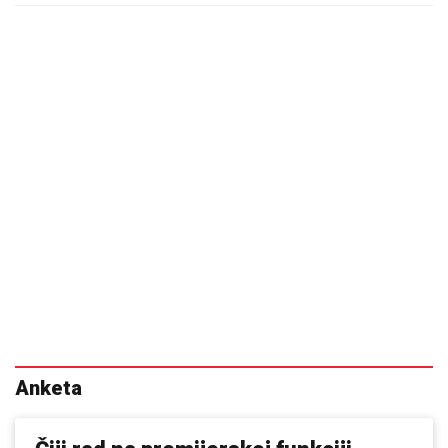
Anketa