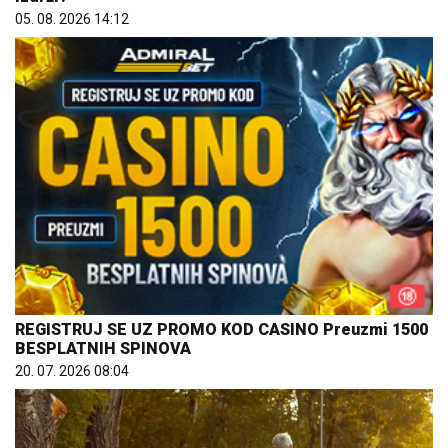
05. 08. 2026 14:12
REGISTRUJ SE UZ PROMO KOD CASINO Preuzmi 1500
BESPLATNIH SPINOVA
20. 07. 2026 08:04