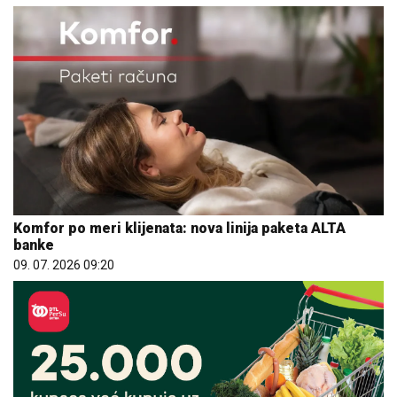
Komfor po meri klijenata: nova linija paketa ALTA
banke
09. 07. 2026 09:20