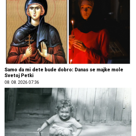
Samo da mi dete bude dobro: Danas se majke mole
Svetoj Petki
08. 08. 2026 07:36