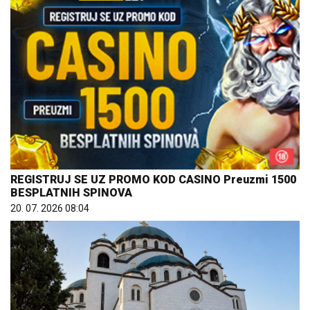
REGISTRUJ SE UZ PROMO KOD CASINO Preuzmi 1500
BESPLATNIH SPINOVA
20. 07. 2026 08:04