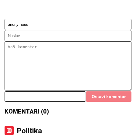
Ostavi komentar
KOMENTARI (0)
Politika