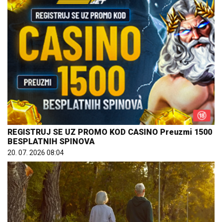
REGISTRUJ SE UZ PROMO KOD CASINO Preuzmi 1500
BESPLATNIH SPINOVA
20. 07. 2026 08:04