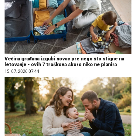
Većina građana izgubi novac pre nego što stigne na
letovanje - ovih 7 troškova skoro niko ne planira
15. 07. 2026 07:44