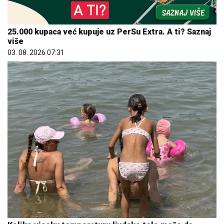
25.000 kupaca već kupuje uz PerSu Extra. A ti? Saznaj
više
03. 08. 2026 07:31