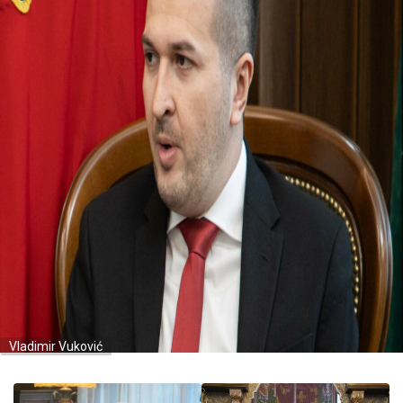
Vladimir Vuković