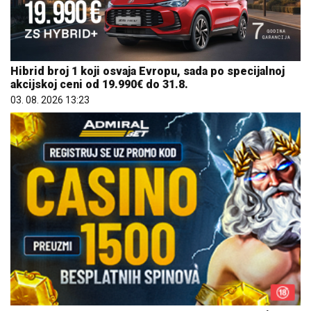
Hibrid broj 1 koji osvaja Evropu, sada po specijalnoj
akcijskoj ceni od 19.990€ do 31.8.
03. 08. 2026 13:23