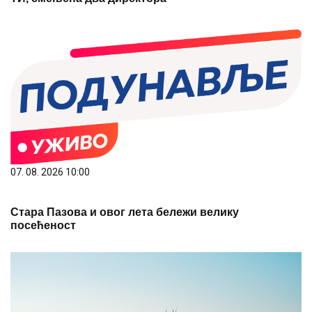
07. 08. 2026 10:00
Стара Пазова и овог лета бележи велику
посећеност