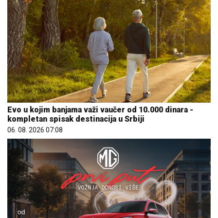
Evo u kojim banjama važi vaučer od 10.000 dinara -
kompletan spisak destinacija u Srbiji
06. 08. 2026 07:08