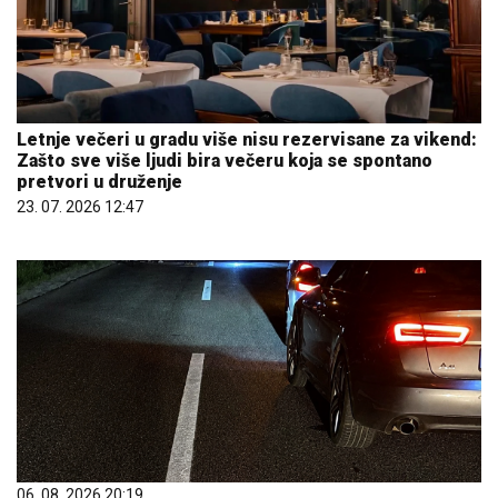
Letnje večeri u gradu više nisu rezervisane za vikend:
Zašto sve više ljudi bira večeru koja se spontano
pretvori u druženje
23. 07. 2026 12:47
06. 08. 2026 20:19