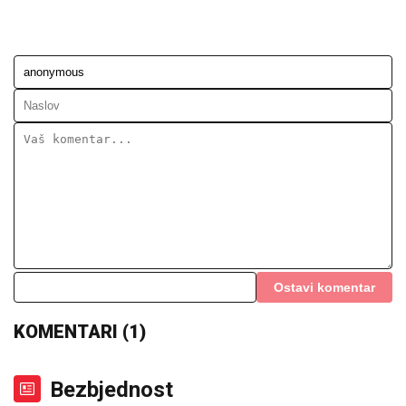
Ostavi komentar
KOMENTARI (1)
Bezbjednost