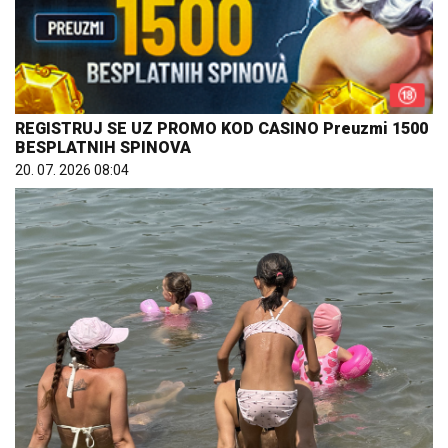
REGISTRUJ SE UZ PROMO KOD CASINO Preuzmi 1500
BESPLATNIH SPINOVA
20. 07. 2026 08:04