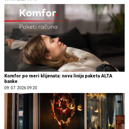
Komfor po meri klijenata: nova linija paketa ALTA
banke
09. 07. 2026 09:20