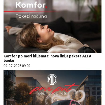
Komfor po meri klijenata: nova linija paketa ALTA
banke
09. 07. 2026 09:20