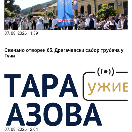
07. 08. 2026 11:39
Свечано отворен 65. Драгачевски сабор трубача у
Гучи
07. 08. 2026 12:04