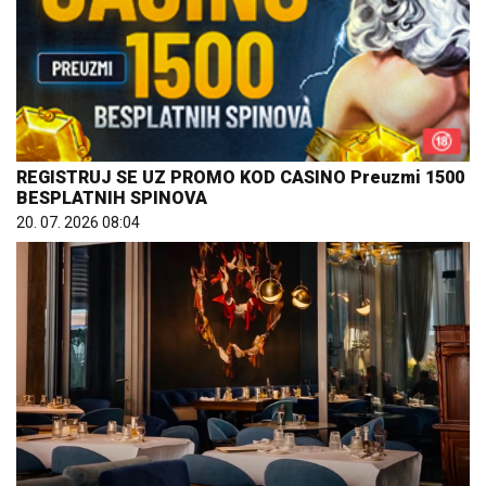
REGISTRUJ SE UZ PROMO KOD CASINO Preuzmi 1500
BESPLATNIH SPINOVA
20. 07. 2026 08:04