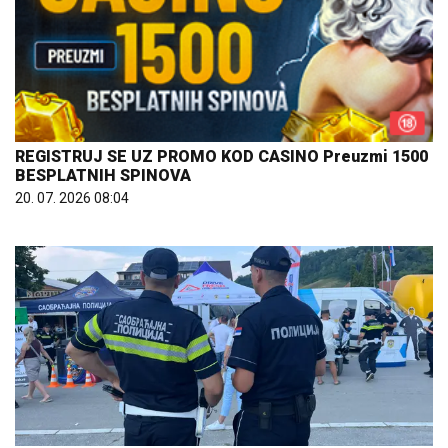
REGISTRUJ SE UZ PROMO KOD CASINO Preuzmi 1500
BESPLATNIH SPINOVA
20. 07. 2026 08:04