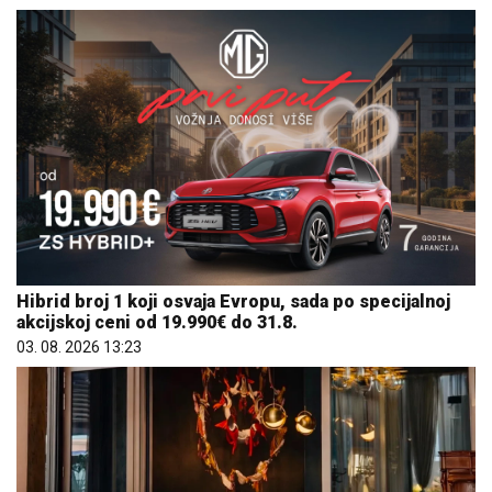
Hibrid broj 1 koji osvaja Evropu, sada po specijalnoj
akcijskoj ceni od 19.990€ do 31.8.
03. 08. 2026 13:23