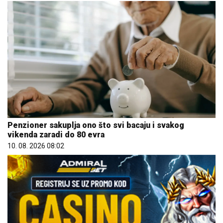
Penzioner sakuplja ono što svi bacaju i svakog
vikenda zaradi do 80 evra
10. 08. 2026 08:02