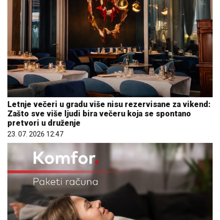
Letnje večeri u gradu više nisu rezervisane za vikend:
Zašto sve više ljudi bira večeru koja se spontano
pretvori u druženje
23. 07. 2026 12:47