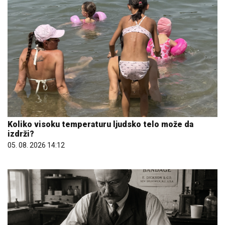
Koliko visoku temperaturu ljudsko telo može da
izdrži?
05. 08. 2026 14:12