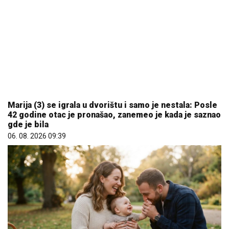
Marija (3) se igrala u dvorištu i samo je nestala: Posle
42 godine otac je pronašao, zanemeo je kada je saznao
gde je bila
06. 08. 2026 09:39