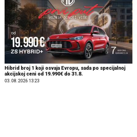
Hibrid broj 1 koji osvaja Evropu, sada po specijalnoj
akcijskoj ceni od 19.990€ do 31.8.
03. 08. 2026 13:23