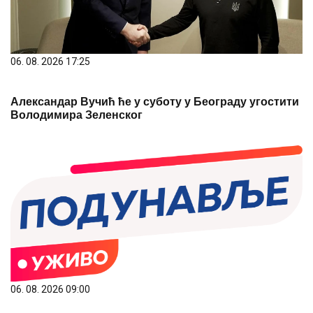
06. 08. 2026 17:25
Александар Вучић ће у суботу у Београду угостити
Володимира Зеленског
06. 08. 2026 09:00