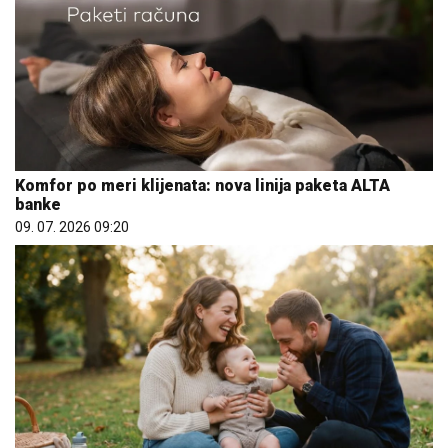
Komfor po meri klijenata: nova linija paketa ALTA
banke
09. 07. 2026 09:20