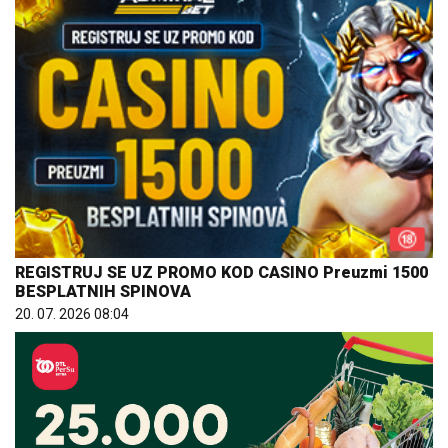
REGISTRUJ SE UZ PROMO KOD CASINO Preuzmi 1500
BESPLATNIH SPINOVA
20. 07. 2026 08:04