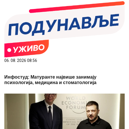
06. 08. 2026 08:56
Инфостуд: Матуранте највише занимају
психологија, медицина и стоматологија