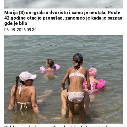
Marija (3) se igrala u dvorištu i samo je nestala: Posle
42 godine otac je pronašao, zanemeo je kada je saznao
gde je bila
06. 08. 2026 09:39