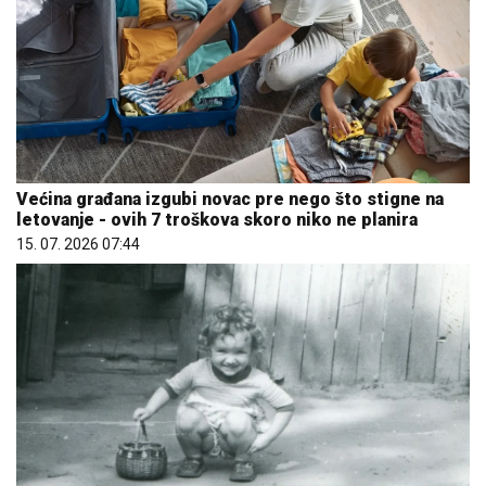
Većina građana izgubi novac pre nego što stigne na
letovanje - ovih 7 troškova skoro niko ne planira
15. 07. 2026 07:44