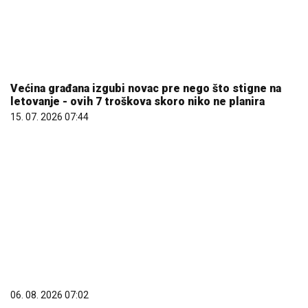
Većina građana izgubi novac pre nego što stigne na
letovanje - ovih 7 troškova skoro niko ne planira
15. 07. 2026 07:44
06. 08. 2026 07:02