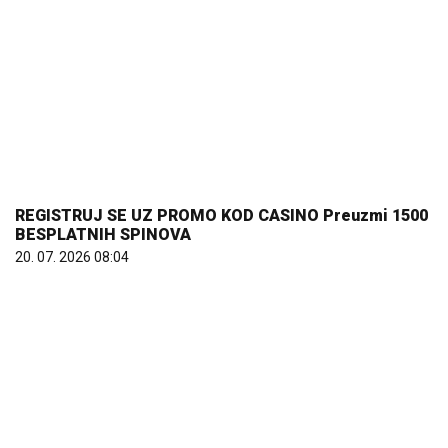
REGISTRUJ SE UZ PROMO KOD CASINO Preuzmi 1500
BESPLATNIH SPINOVA
20. 07. 2026 08:04