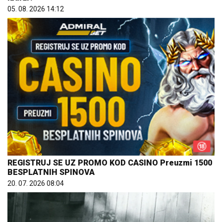
05. 08. 2026 14:12
REGISTRUJ SE UZ PROMO KOD CASINO Preuzmi 1500
BESPLATNIH SPINOVA
20. 07. 2026 08:04