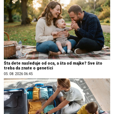
Šta dete nasleđuje od oca, a šta od majke? Sve što
treba da znate o genetici
05. 08. 2026 06:45