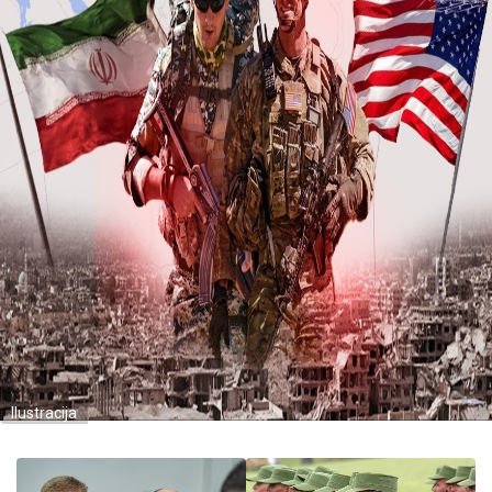
Ilustracija