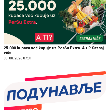
25.000 kupaca već kupuje uz PerSu Extra. A ti? Saznaj
više
03. 08. 2026 07:31