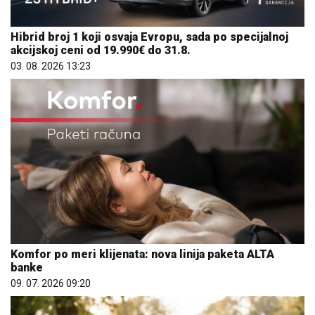
Hibrid broj 1 koji osvaja Evropu, sada po specijalnoj
akcijskoj ceni od 19.990€ do 31.8.
03. 08. 2026 13:23
Komfor po meri klijenata: nova linija paketa ALTA
banke
09. 07. 2026 09:20