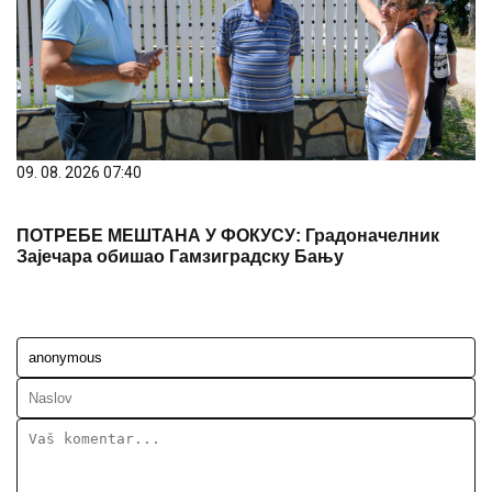
09. 08. 2026 07:40
ПОТРЕБЕ МЕШТАНА У ФОКУСУ: Градоначелник
Зајечара обишао Гамзиградску Бању