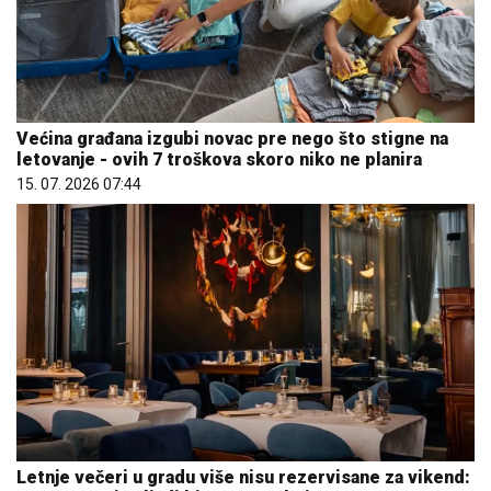
Većina građana izgubi novac pre nego što stigne na
letovanje - ovih 7 troškova skoro niko ne planira
15. 07. 2026 07:44
Letnje večeri u gradu više nisu rezervisane za vikend: