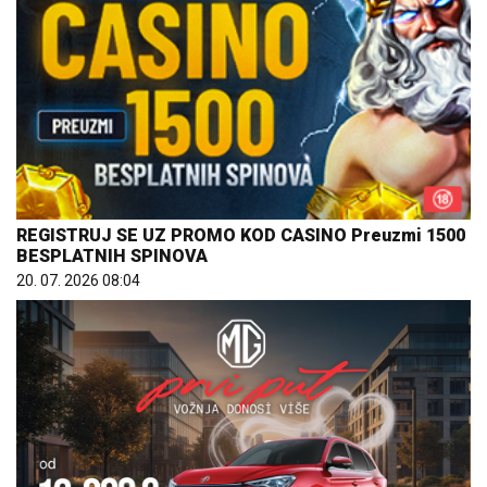
REGISTRUJ SE UZ PROMO KOD CASINO Preuzmi 1500
BESPLATNIH SPINOVA
20. 07. 2026 08:04