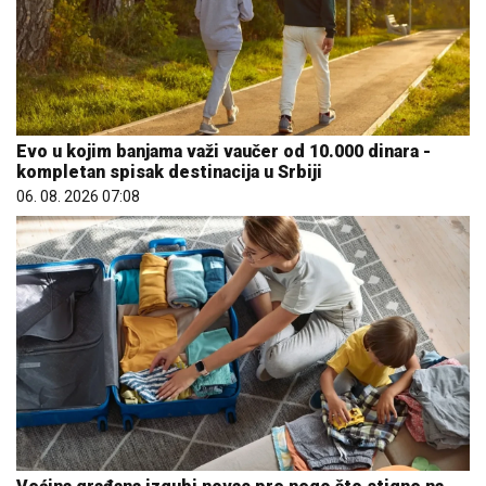
Evo u kojim banjama važi vaučer od 10.000 dinara -
kompletan spisak destinacija u Srbiji
06. 08. 2026 07:08