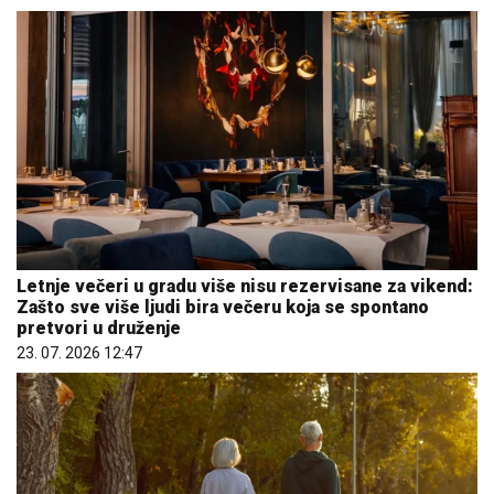
Letnje večeri u gradu više nisu rezervisane za vikend:
Zašto sve više ljudi bira večeru koja se spontano
pretvori u druženje
23. 07. 2026 12:47