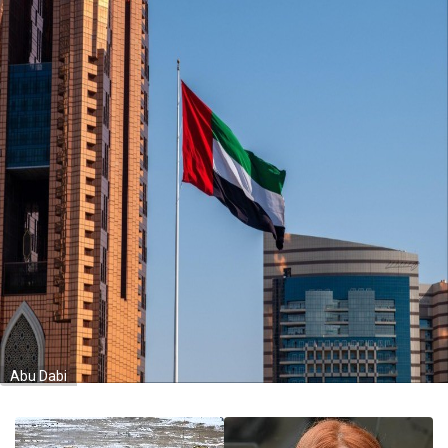
Abu Dabi