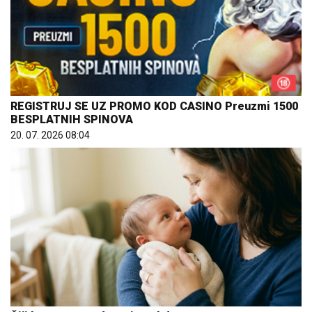
REGISTRUJ SE UZ PROMO KOD CASINO Preuzmi 1500
BESPLATNIH SPINOVA
20. 07. 2026 08:04