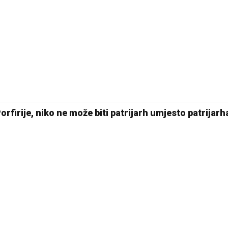
Porfirije, niko ne može biti patrijarh umjesto patrijarh