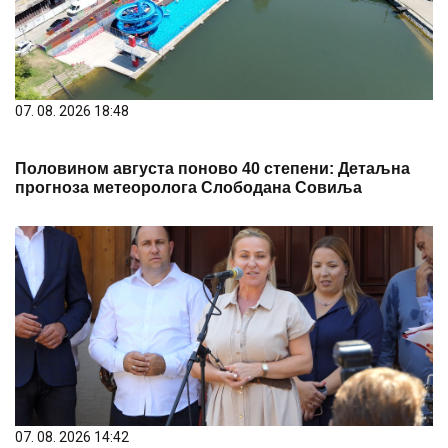
07. 08. 2026 18:48
Половином августа поново 40 степени: Детаљна
прогноза метеоролога Слободана Совиља
07. 08. 2026 14:42