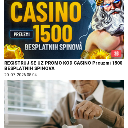
REGISTRUJ SE UZ PROMO KOD CASINO Preuzmi 1500
BESPLATNIH SPINOVA
20. 07. 2026 08:04