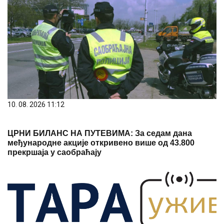
10. 08. 2026 11:12
ЦРНИ БИЛАНС НА ПУТЕВИМА: За седам дана
међународне акције откривено више од 43.800
прекршаја у саобраћају