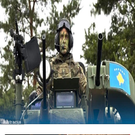
Ilustracija