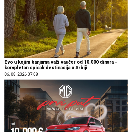
Evo u kojim banjama važi vaučer od 10.000 dinara -
kompletan spisak destinacija u Srbiji
06. 08. 2026 07:08