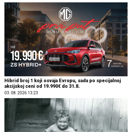
Hibrid broj 1 koji osvaja Evropu, sada po specijalnoj
akcijskoj ceni od 19.990€ do 31.8.
03. 08. 2026 13:23