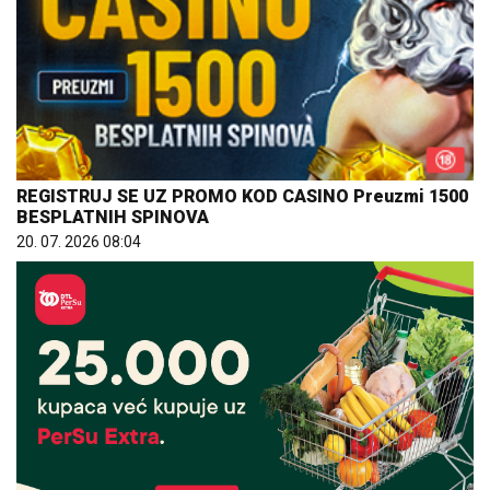
REGISTRUJ SE UZ PROMO KOD CASINO Preuzmi 1500
BESPLATNIH SPINOVA
20. 07. 2026 08:04