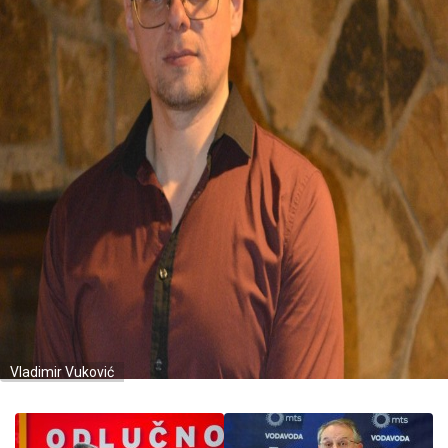
Vladimir Vuković