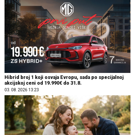
Hibrid broj 1 koji osvaja Evropu, sada po specijalnoj
akcijskoj ceni od 19.990€ do 31.8.
03. 08. 2026 13:23