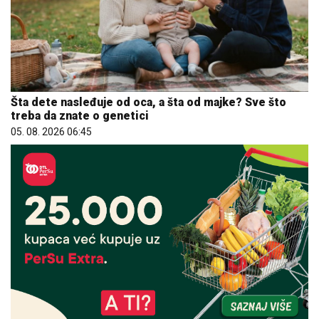
Šta dete nasleđuje od oca, a šta od majke? Sve što
treba da znate o genetici
05. 08. 2026 06:45