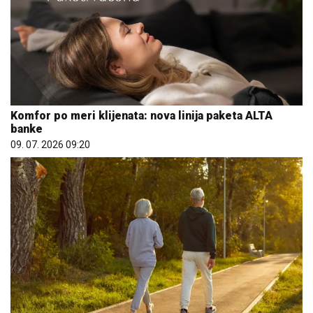
Komfor po meri klijenata: nova linija paketa ALTA
banke
09. 07. 2026 09:20