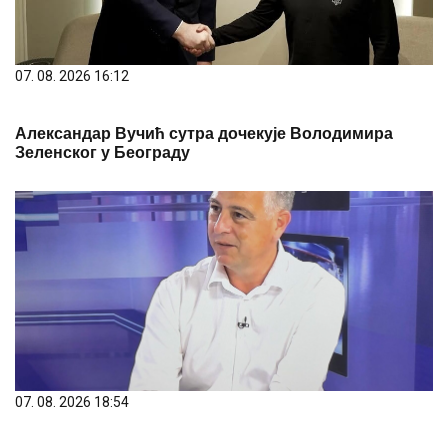
07. 08. 2026 16:12
Александар Вучић сутра дочекује Володимира
Зеленског у Београду
07. 08. 2026 18:54