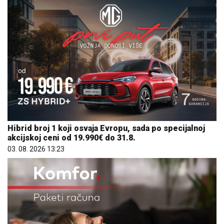
Hibrid broj 1 koji osvaja Evropu, sada po specijalnoj
akcijskoj ceni od 19.990€ do 31.8.
03. 08. 2026 13:23