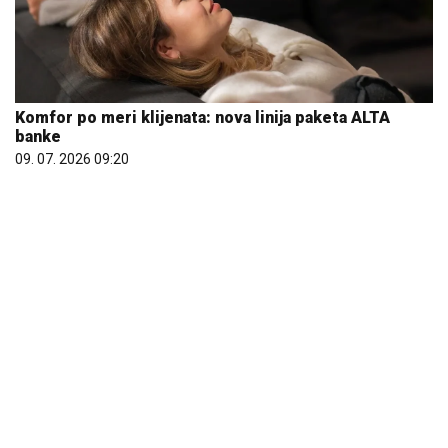
Komfor po meri klijenata: nova linija paketa ALTA
banke
09. 07. 2026 09:20