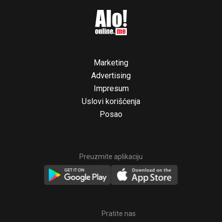
Marketing
Advertising
Impresum
Uslovi korišćenja
Posao
Preuzmite aplikaciju