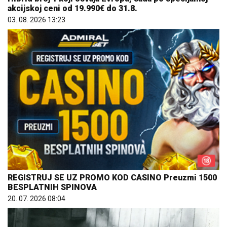
akcijskoj ceni od 19.990€ do 31.8.
03. 08. 2026 13:23
REGISTRUJ SE UZ PROMO KOD CASINO Preuzmi 1500
BESPLATNIH SPINOVA
20. 07. 2026 08:04