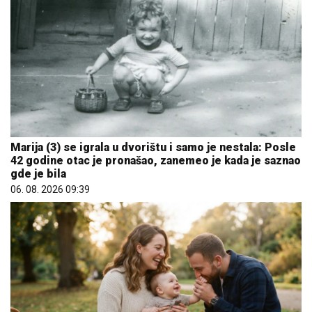
Marija (3) se igrala u dvorištu i samo je nestala: Posle
42 godine otac je pronašao, zanemeo je kada je saznao
gde je bila
06. 08. 2026 09:39