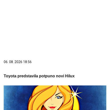
06. 08. 2026 18:56
Toyota predstavila potpuno novi Hilux