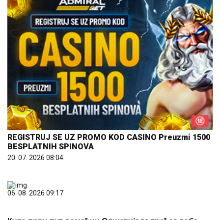
REGISTRUJ SE UZ PROMO KOD CASINO Preuzmi 1500
BESPLATNIH SPINOVA
20. 07. 2026 08:04
06. 08. 2026 09:17