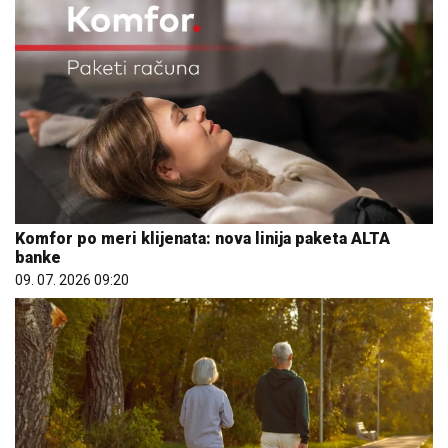
Komfor po meri klijenata: nova linija paketa ALTA
banke
09. 07. 2026 09:20