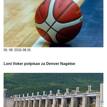
06. 08. 2026 08:26
Loni Voker potpisao za Denver Nagetse