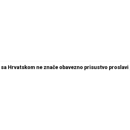
i sa Hrvatskom ne znače obavezno prisustvo proslavi 