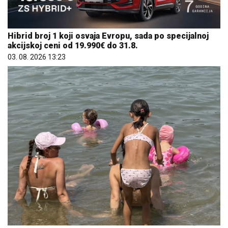
Hibrid broj 1 koji osvaja Evropu, sada po specijalnoj
akcijskoj ceni od 19.990€ do 31.8.
03. 08. 2026 13:23