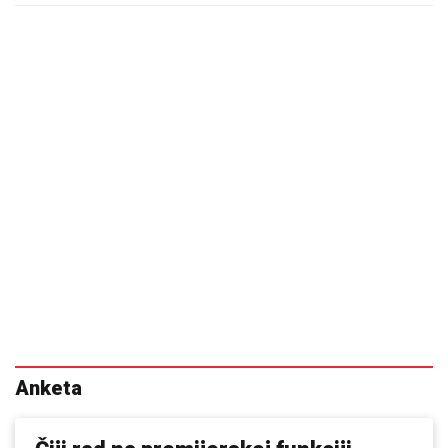
Anketa