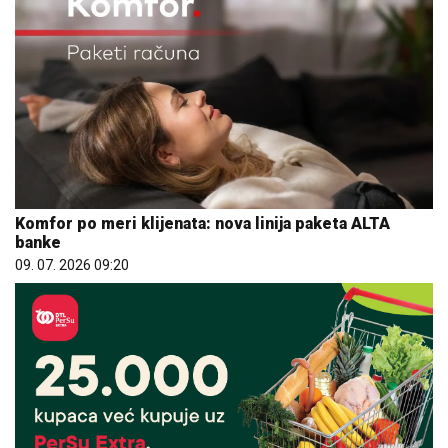
Komfor po meri klijenata: nova linija paketa ALTA
banke
09. 07. 2026 09:20