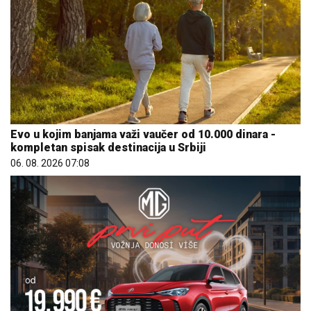
Evo u kojim banjama važi vaučer od 10.000 dinara -
kompletan spisak destinacija u Srbiji
06. 08. 2026 07:08