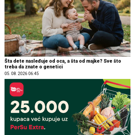
Šta dete nasleđuje od oca, a šta od majke? Sve što
treba da znate o genetici
05. 08. 2026 06:45