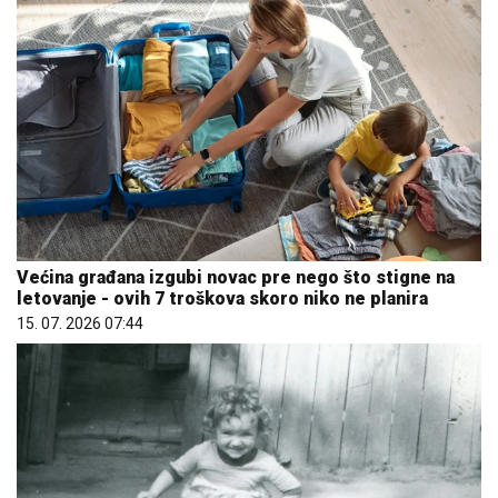
Većina građana izgubi novac pre nego što stigne na
letovanje - ovih 7 troškova skoro niko ne planira
15. 07. 2026 07:44