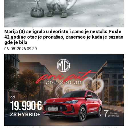
Marija (3) se igrala u dvorištu i samo je nestala: Posle
42 godine otac je pronašao, zanemeo je kada je saznao
gde je bila
06. 08. 2026 09:39