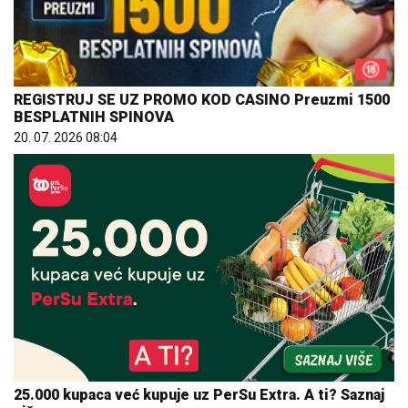
REGISTRUJ SE UZ PROMO KOD CASINO Preuzmi 1500
BESPLATNIH SPINOVA
20. 07. 2026 08:04
25.000 kupaca već kupuje uz PerSu Extra. A ti? Saznaj