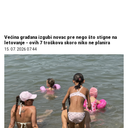
Većina građana izgubi novac pre nego što stigne na
letovanje - ovih 7 troškova skoro niko ne planira
15. 07. 2026 07:44