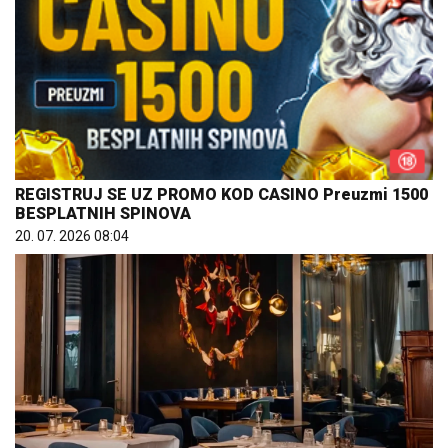
REGISTRUJ SE UZ PROMO KOD CASINO Preuzmi 1500
BESPLATNIH SPINOVA
20. 07. 2026 08:04