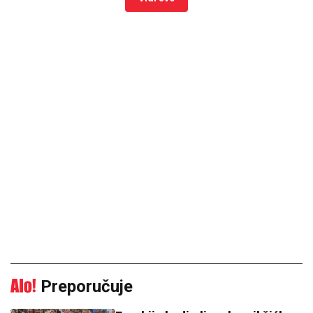
Preporučuje