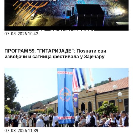
07. 08. 2026 10:42
ПРОГРАМ 59. "ГИТАРИЈАДЕ": Познати сви
извођачи и сатница фестивала у Зајечару
07. 08. 2026 11:39