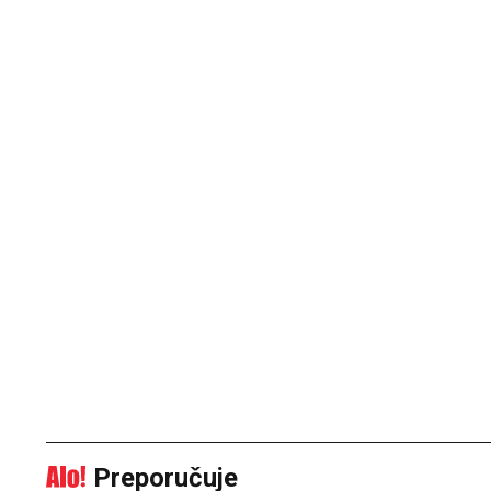
Preporučuje