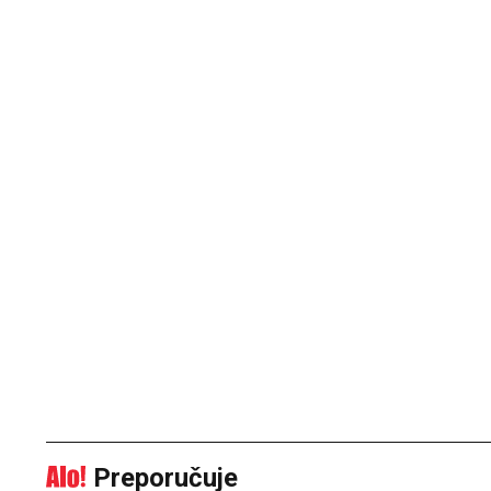
Preporučuje