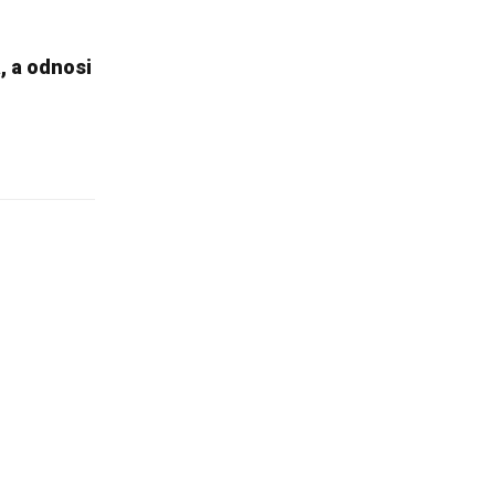
 a odnosi