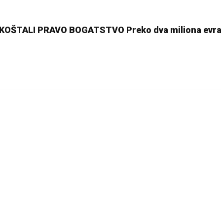
OŠTALI PRAVO BOGATSTVO Preko dva miliona evra,