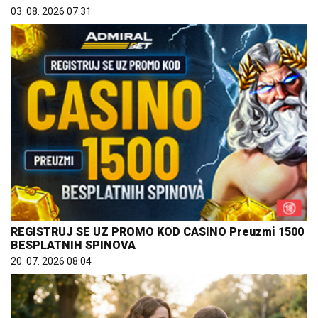
03. 08. 2026 07:31
REGISTRUJ SE UZ PROMO KOD CASINO Preuzmi 1500
BESPLATNIH SPINOVA
20. 07. 2026 08:04