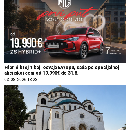
Hibrid broj 1 koji osvaja Evropu, sada po specijalnoj
akcijskoj ceni od 19.990€ do 31.8.
03. 08. 2026 13:23