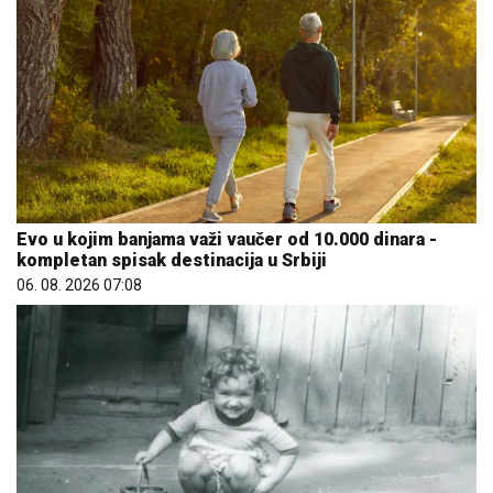
Evo u kojim banjama važi vaučer od 10.000 dinara -
kompletan spisak destinacija u Srbiji
06. 08. 2026 07:08