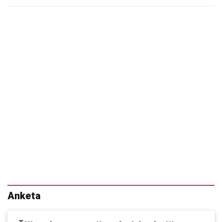
Anketa