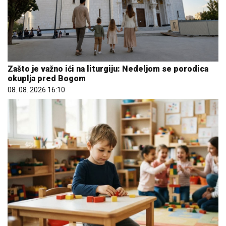
Zašto je važno ići na liturgiju: Nedeljom se porodica
okuplja pred Bogom
08. 08. 2026 16:10