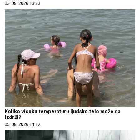
03. 08. 2026 13:23
Koliko visoku temperaturu ljudsko telo može da
izdrži?
05. 08. 2026 14:12