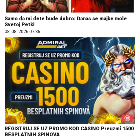
Samo da mi dete bude dobro: Danas se majke mole
Svetoj Petki
08. 08. 2026 07:36
REGISTRUJ SE UZ PROMO KOD CASINO Preuzmi 1500
BESPLATNIH SPINOVA