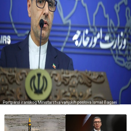
Portparol iranskog Ministarstva vanjskih poslova Ismail Bagaei