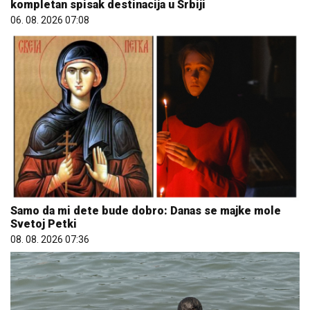
kompletan spisak destinacija u Srbiji
06. 08. 2026 07:08
Samo da mi dete bude dobro: Danas se majke mole
Svetoj Petki
08. 08. 2026 07:36