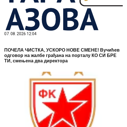
07. 08. 2026 12:04
ПОЧЕЛА ЧИСТКА, УСКОРО НОВЕ СМЕНЕ! Вучићев
одговор на жалбе грађана на порталу КО СИ БРЕ
ТИ, смењена два директора