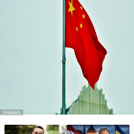
Unsplash