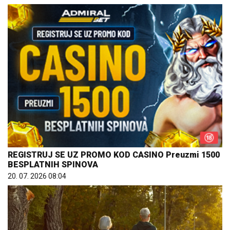
REGISTRUJ SE UZ PROMO KOD CASINO Preuzmi 1500
BESPLATNIH SPINOVA
20. 07. 2026 08:04