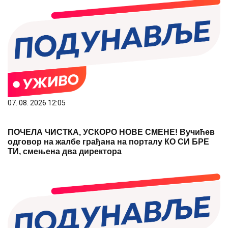
07. 08. 2026 12:05
ПОЧЕЛА ЧИСТКА, УСКОРО НОВЕ СМЕНЕ! Вучићев
одговор на жалбе грађана на порталу КО СИ БРЕ
ТИ, смењена два директора