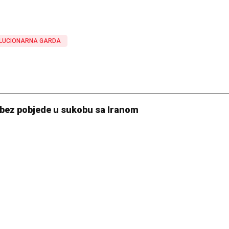
LUCIONARNA GARDA
bez pobjede u sukobu sa Iranom